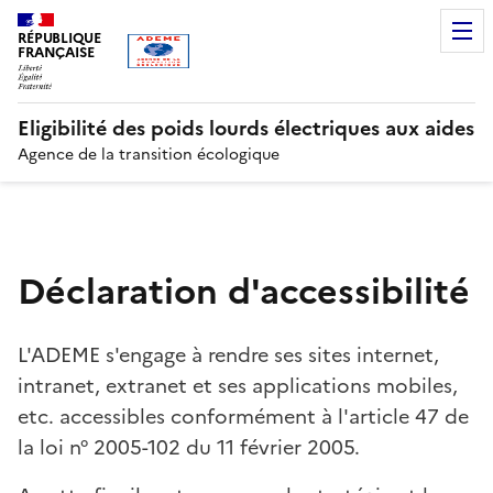
Gestion des cookies
RÉPUBLIQUE
FRANÇAISE
Eligibilité des poids lourds électriques aux aides
Agence de la transition écologique
Déclaration d'accessibilité
L'ADEME s'engage à rendre ses sites internet,
intranet, extranet et ses applications mobiles,
etc. accessibles conformément à l'article 47 de
la loi n° 2005-102 du 11 février 2005.