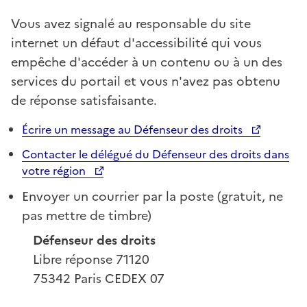
Vous avez signalé au responsable du site
internet un défaut d'accessibilité qui vous
empêche d'accéder à un contenu ou à un des
services du portail et vous n'avez pas obtenu
de réponse satisfaisante.
Écrire un message au Défenseur des droits
Contacter le délégué du Défenseur des droits dans
votre région
Envoyer un courrier par la poste (gratuit, ne
pas mettre de timbre)
Défenseur des droits
Libre réponse 71120
75342 Paris CEDEX 07