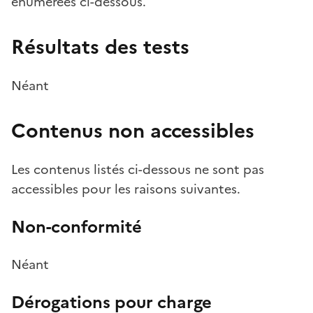
énumérées ci-dessous.
Résultats des tests
Néant
Contenus non accessibles
Les contenus listés ci-dessous ne sont pas
accessibles pour les raisons suivantes.
Non-conformité
Néant
Dérogations pour charge