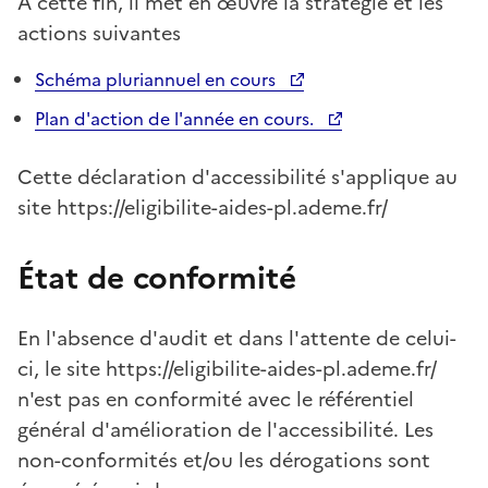
A cette fin, il met en œuvre la stratégie et les
actions suivantes
Schéma pluriannuel en cours
Plan d'action de l'année en cours.
Cette déclaration d'accessibilité s'applique au
site https://eligibilite-aides-pl.ademe.fr/
État de conformité
En l'absence d'audit et dans l'attente de celui-
ci, le site https://eligibilite-aides-pl.ademe.fr/
n'est pas en conformité avec le référentiel
général d'amélioration de l'accessibilité. Les
non-conformités et/ou les dérogations sont