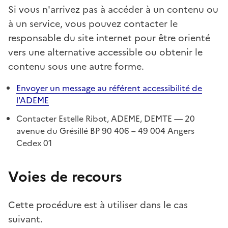
Si vous n'arrivez pas à accéder à un contenu ou
à un service, vous pouvez contacter le
responsable du site internet pour être orienté
vers une alternative accessible ou obtenir le
contenu sous une autre forme.
Envoyer un message au référent accessibilité de
l'ADEME
Contacter Estelle Ribot, ADEME, DEMTE — 20
avenue du Grésillé BP 90 406 – 49 004 Angers
Cedex 01
Voies de recours
Cette procédure est à utiliser dans le cas
suivant.