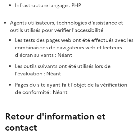
Infrastructure langage : PHP
Agents utilisateurs, technologies d'assistance et
outils utilisés pour vérifier l'accessibilité
Les tests des pages web ont été effectués avec les
combinaisons de navigateurs web et lecteurs
d'écran suivants : Néant
Les outils suivants ont été utilisés lors de
l'évaluation : Néant
Pages du site ayant fait l'objet de la vérification
de conformité : Néant
Retour d'information et
contact