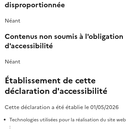
disproportionnée
Néant
Contenus non soumis à l'obligation
d'accessibilité
Néant
Établissement de cette
déclaration d'accessibilité
Cette déclaration a été établie le 01/05/2026
Technologies utilisées pour la réalisation du site web
: